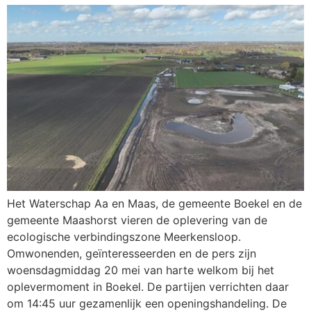
Het Waterschap Aa en Maas, de gemeente Boekel en de
gemeente Maashorst vieren de oplevering van de
ecologische verbindingszone Meerkensloop.
Omwonenden, geïnteresseerden en de pers zijn
woensdagmiddag 20 mei van harte welkom bij het
oplevermoment in Boekel. De partijen verrichten daar
om 14:45 uur gezamenlijk een openingshandeling. De