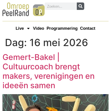
Live
Video
Programmering
Contact
Dag:
16 mei 2026
Gemert-Bakel |
Cultuurcoach brengt
makers, verenigingen en
ideeën samen