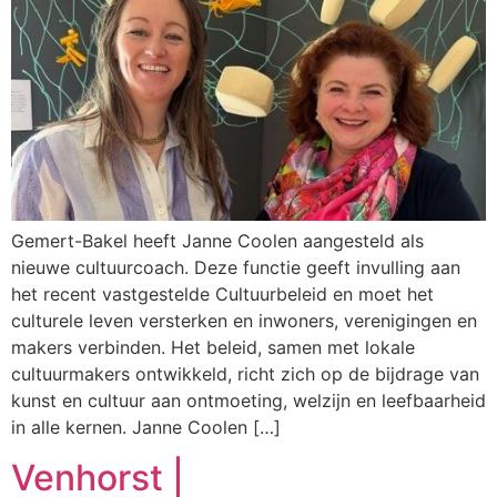
Gemert-Bakel heeft Janne Coolen aangesteld als
nieuwe cultuurcoach. Deze functie geeft invulling aan
het recent vastgestelde Cultuurbeleid en moet het
culturele leven versterken en inwoners, verenigingen en
makers verbinden. Het beleid, samen met lokale
cultuurmakers ontwikkeld, richt zich op de bijdrage van
kunst en cultuur aan ontmoeting, welzijn en leefbaarheid
in alle kernen. Janne Coolen […]
Venhorst |