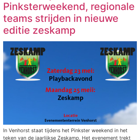
Pinksterweekend, regionale
teams strijden in nieuwe
editie zeskamp
In Venhorst staat tijdens het Pinkster weekend in het
teken van de jaarlijkse Zeskamp. Het evenement trekt