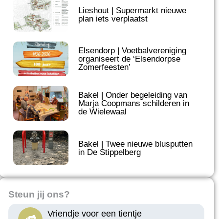
Lieshout | Supermarkt nieuwe
plan iets verplaatst
Elsendorp | Voetbalvereniging
organiseert de ‘Elsendorpse
Zomerfeesten’
Bakel | Onder begeleiding van
Marja Coopmans schilderen in
de Wielewaal
Bakel | Twee nieuwe blusputten
in De Stippelberg
Steun jij ons?
Vriendje voor een tientje