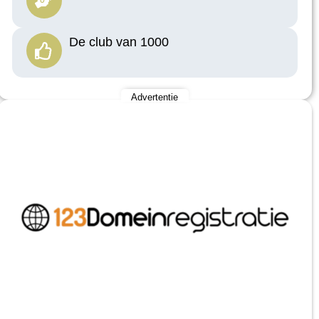
De club van 1000
Advertentie
.