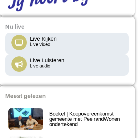
Nu live
Live Kijken
Live video
Live Luisteren
Live audio
Meest gelezen
Boekel | Koopovereenkomst
gemeente met PeelrandWonen
ondertekend