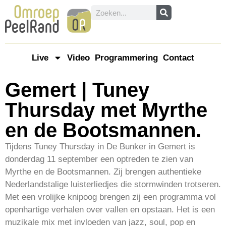
Live
Video
Programmering
Contact
Gemert | Tuney
Thursday met Myrthe
en de Bootsmannen.
Tijdens Tuney Thursday in De Bunker in Gemert is
donderdag 11 september een optreden te zien van
Myrthe en de Bootsmannen. Zij brengen authentieke
Nederlandstalige luisterliedjes die stormwinden trotseren.
Met een vrolijke knipoog brengen zij een programma vol
openhartige verhalen over vallen en opstaan. Het is een
muzikale mix met invloeden van jazz, soul, pop en