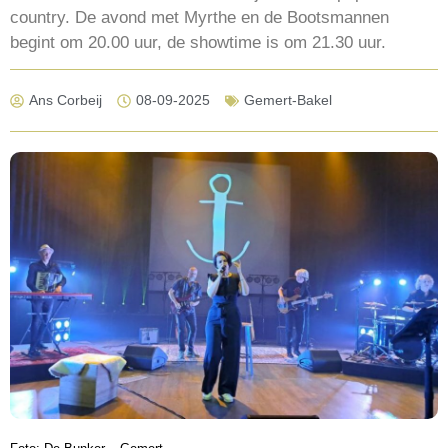
country. De avond met Myrthe en de Bootsmannen
begint om 20.00 uur, de showtime is om 21.30 uur.
Ans Corbeij
08-09-2025
Gemert-Bakel