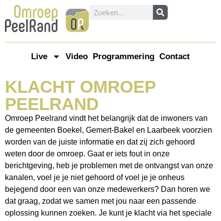
Live
Video
Programmering
Contact
KLACHT OMROEP
PEELRAND
Omroep Peelrand vindt het belangrijk dat de inwoners van
de gemeenten Boekel, Gemert-Bakel en Laarbeek voorzien
worden van de juiste informatie en dat zij zich gehoord
weten door de omroep. Gaat er iets fout in onze
berichtgeving, heb je problemen met de ontvangst van onze
kanalen, voel je je niet gehoord of voel je je onheus
bejegend door een van onze medewerkers? Dan horen we
dat graag, zodat we samen met jou naar een passende
oplossing kunnen zoeken. Je kunt je klacht via het speciale