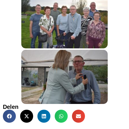
Delen