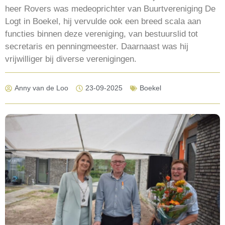
heer Rovers was medeoprichter van Buurtvereniging De
Logt in Boekel, hij vervulde ook een breed scala aan
functies binnen deze vereniging, van bestuurslid tot
secretaris en penningmeester. Daarnaast was hij
vrijwilliger bij diverse verenigingen.
Anny van de Loo
23-09-2025
Boekel