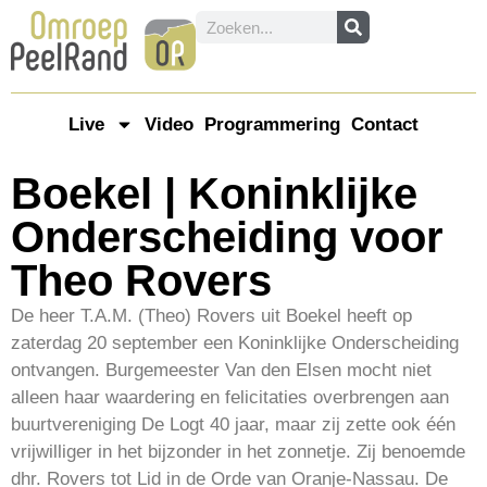
Live
Video
Programmering
Contact
Boekel | Koninklijke
Onderscheiding voor
Theo Rovers
De heer T.A.M. (Theo) Rovers uit Boekel heeft op
zaterdag 20 september een Koninklijke Onderscheiding
ontvangen. Burgemeester Van den Elsen mocht niet
alleen haar waardering en felicitaties overbrengen aan
buurtvereniging De Logt 40 jaar, maar zij zette ook één
vrijwilliger in het bijzonder in het zonnetje. Zij benoemde
dhr. Rovers tot Lid in de Orde van Oranje-Nassau. De