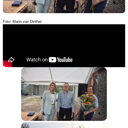
Foto: Mario van Dinther