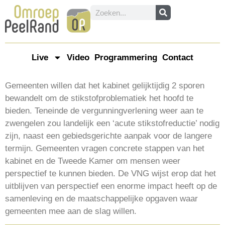
Live
Video
Programmering
Contact
Gemeenten willen dat het kabinet gelijktijdig 2 sporen
bewandelt om de stikstofproblematiek het hoofd te
bieden. Teneinde de vergunningverlening weer aan te
zwengelen zou landelijk een ‘acute stikstofreductie’ nodig
zijn, naast een gebiedsgerichte aanpak voor de langere
termijn. Gemeenten vragen concrete stappen van het
kabinet en de Tweede Kamer om mensen weer
perspectief te kunnen bieden. De VNG wijst erop dat het
uitblijven van perspectief een enorme impact heeft op de
samenleving en de maatschappelijke opgaven waar
gemeenten mee aan de slag willen.