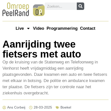
Live
Video
Programmering
Contact
Aanrijding twee
fietsers met auto
Op de kruising van de Statenweg en Telefoonweg in
Venhorst heeft vrijdagmiddag een aanrijding
plaatsgevonden. Daar kwamen een auto en twee fietsers
met elkaar in botsing. De politie en ambulance kwamen
ter plaatse. De fietsers zijn ter controle naar het
ziekenhuis overgebracht.
Ans Corbeij
28-03-2025
Boekel