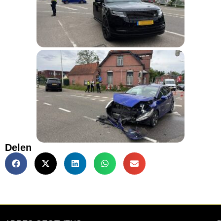
Delen