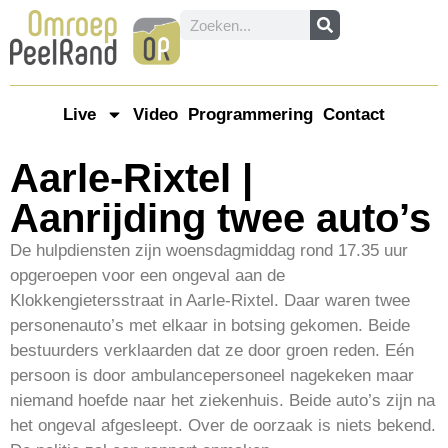
Live
Video
Programmering
Contact
Aarle-Rixtel |
Aanrijding twee auto’s
De hulpdiensten zijn woensdagmiddag rond 17.35 uur
opgeroepen voor een ongeval aan de
Klokkengietersstraat in Aarle-Rixtel. Daar waren twee
personenauto’s met elkaar in botsing gekomen. Beide
bestuurders verklaarden dat ze door groen reden. Eén
persoon is door ambulancepersoneel nagekeken maar
niemand hoefde naar het ziekenhuis. Beide auto’s zijn na
het ongeval afgesleept. Over de oorzaak is niets bekend.