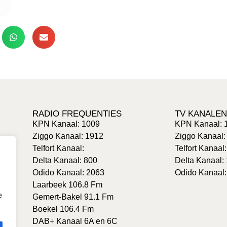
RADIO FREQUENTIES
TV KANALEN
KPN Kanaal: 1009
KPN Kanaal: 
Ziggo Kanaal: 1912
Ziggo Kanaal:
Telfort Kanaal:
Telfort Kanaal
Delta Kanaal: 800
Delta Kanaal:
Odido Kanaal: 2063
Odido Kanaal:
Laarbeek 106.8 Fm
e
Gemert-Bakel 91.1 Fm
Boekel 106.4 Fm
DAB+ Kanaal 6A en 6C