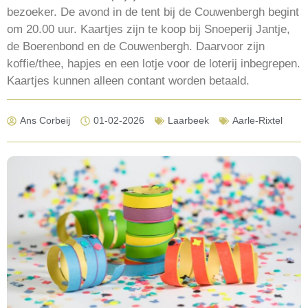
bezoeker. De avond in de tent bij de Couwenbergh begint
om 20.00 uur. Kaartjes zijn te koop bij Snoeperij Jantje,
de Boerenbond en de Couwenbergh. Daarvoor zijn
koffie/thee, hapjes en een lotje voor de loterij inbegrepen.
Kaartjes kunnen alleen contant worden betaald.
Ans Corbeij
01-02-2026
Laarbeek
Aarle-Rixtel