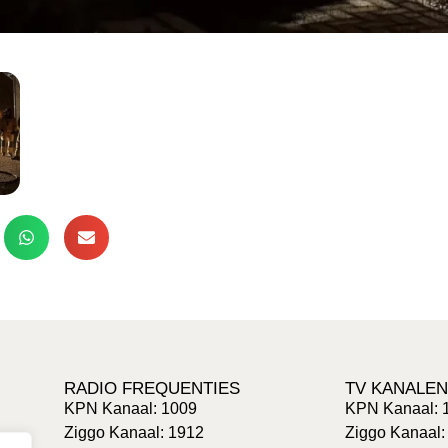
RADIO FREQUENTIES
TV KANALEN
KPN Kanaal: 1009
KPN Kanaal: 
Ziggo Kanaal: 1912
Ziggo Kanaal: