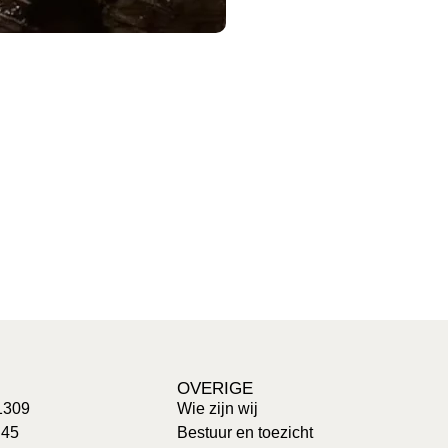
OVERIGE
1309
Wie zijn wij
 45
Bestuur en toezicht