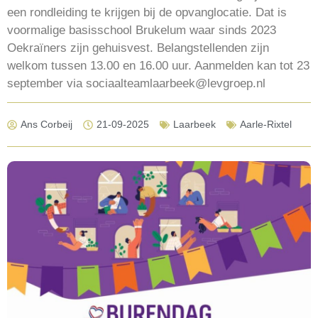
een rondleiding te krijgen bij de opvanglocatie. Dat is
voormalige basisschool Brukelum waar sinds 2023
Oekraïners zijn gehuisvest. Belangstellenden zijn
welkom tussen 13.00 en 16.00 uur. Aanmelden kan tot 23
september via sociaalteamlaarbeek@levgroep.nl
Ans Corbeij
21-09-2025
Laarbeek
Aarle-Rixtel