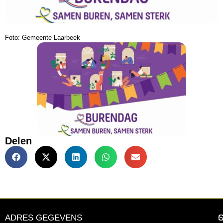
Foto: Gemeente Laarbeek
Delen
ADRES GEGEVENS