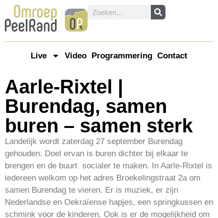
Live
Video
Programmering
Contact
Aarle-Rixtel |
Burendag, samen
buren – samen sterk
Landelijk wordt zaterdag 27 september Burendag
gehouden. Doel ervan is buren dichter bij elkaar te
brengen en de buurt socialer te maken. In Aarle-Rixtel is
iedereen welkom op het adres Broekelingstraat 2a om
samen Burendag te vieren. Er is muziek, er zijn
Nederlandse en Oekraïense hapjes, een springkussen en
schmink voor de kinderen. Ook is er de mogelijkheid om