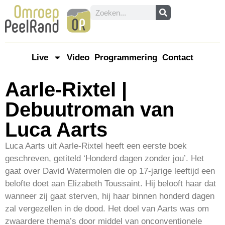
Live
Video
Programmering
Contact
Aarle-Rixtel |
Debuutroman van
Luca Aarts
Luca Aarts uit Aarle-Rixtel heeft een eerste boek
geschreven, getiteld ‘Honderd dagen zonder jou’. Het
gaat over David Watermolen die op 17-jarige leeftijd een
belofte doet aan Elizabeth Toussaint. Hij belooft haar dat
wanneer zij gaat sterven, hij haar binnen honderd dagen
zal vergezellen in de dood. Het doel van Aarts was om
zwaardere thema’s door middel van onconventionele