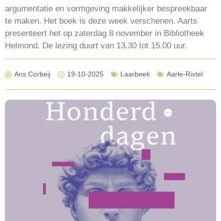
argumentatie en vormgeving makkelijker bespreekbaar
te maken. Het boek is deze week verschenen. Aarts
presenteert het op zaterdag 8 november in Bibliotheek
Helmond. De lezing duurt van 13.30 tot 15.00 uur.
Ans Corbeij
19-10-2025
Laarbeek
Aarle-Rixtel