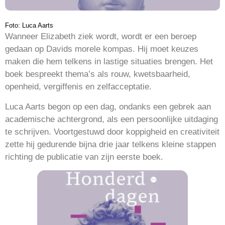
Foto: Luca Aarts
Wanneer Elizabeth ziek wordt, wordt er een beroep
gedaan op Davids morele kompas. Hij moet keuzes
maken die hem telkens in lastige situaties brengen. Het
boek bespreekt thema’s als rouw, kwetsbaarheid,
openheid, vergiffenis en zelfacceptatie.
Luca Aarts begon op een dag, ondanks een gebrek aan
academische achtergrond, als een persoonlijke uitdaging
te schrijven. Voortgestuwd door koppigheid en creativiteit
zette hij gedurende bijna drie jaar telkens kleine stappen
richting de publicatie van zijn eerste boek.