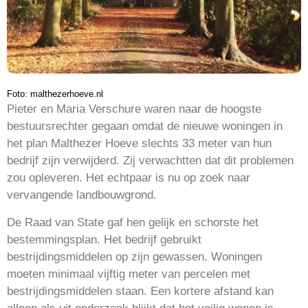
Foto: malthezerhoeve.nl
Pieter en Maria Verschure waren naar de hoogste
bestuursrechter gegaan omdat de nieuwe woningen in
het plan Malthezer Hoeve slechts 33 meter van hun
bedrijf zijn verwijderd. Zij verwachtten dat dit problemen
zou opleveren. Het echtpaar is nu op zoek naar
vervangende landbouwgrond.
De Raad van State gaf hen gelijk en schorste het
bestemmingsplan. Het bedrijf gebruikt
bestrijdingsmiddelen op zijn gewassen. Woningen
moeten minimaal vijftig meter van percelen met
bestrijdingsmiddelen staan. Een kortere afstand kan