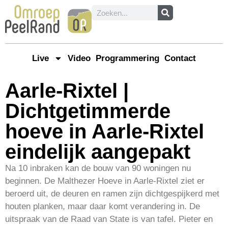
Live
Video
Programmering
Contact
Aarle-Rixtel |
Dichtgetimmerde
hoeve in Aarle-Rixtel
eindelijk aangepakt
Na 10 inbraken kan de bouw van 90 woningen nu
beginnen. De Malthezer Hoeve in Aarle-Rixtel ziet er
beroerd uit, de deuren en ramen zijn dichtgespijkerd met
houten planken, maar daar komt verandering in. De
uitspraak van de Raad van State is van tafel. Pieter en