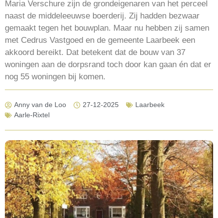
Maria Verschure zijn de grondeigenaren van het perceel
naast de middeleeuwse boerderij. Zij hadden bezwaar
gemaakt tegen het bouwplan. Maar nu hebben zij samen
met Cedrus Vastgoed en de gemeente Laarbeek een
akkoord bereikt. Dat betekent dat de bouw van 37
woningen aan de dorpsrand toch door kan gaan én dat er
nog 55 woningen bij komen.
Anny van de Loo
27-12-2025
Laarbeek
Aarle-Rixtel