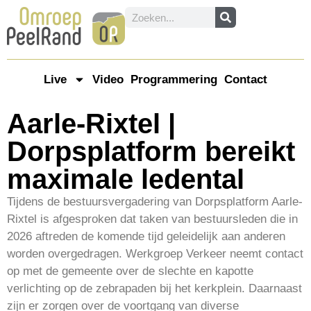
Live
Video
Programmering
Contact
Aarle-Rixtel |
Dorpsplatform bereikt
maximale ledental
Tijdens de bestuursvergadering van Dorpsplatform Aarle-
Rixtel is afgesproken dat taken van bestuursleden die in
2026 aftreden de komende tijd geleidelijk aan anderen
worden overgedragen. Werkgroep Verkeer neemt contact
op met de gemeente over de slechte en kapotte
verlichting op de zebrapaden bij het kerkplein. Daarnaast
zijn er zorgen over de voortgang van diverse