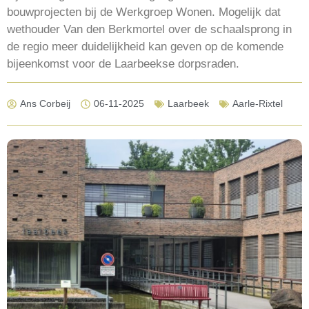
bouwprojecten bij de Werkgroep Wonen. Mogelijk dat
wethouder Van den Berkmortel over de schaalsprong in
de regio meer duidelijkheid kan geven op de komende
bijeenkomst voor de Laarbeekse dorpsraden.
Ans Corbeij
06-11-2025
Laarbeek
Aarle-Rixtel