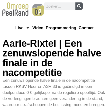
Live
Video
Programmering
Contact
Aarle-Rixtel | Een
zenuwslopende halve
finale in de
nacompetitie
Een zenuwslopende halve finale in de nacompetitie
tussen RKSV Heer en ASV 33 is geëindigd in een
doelpuntloos 0-0 gelijkspel na de reguliere speeltijd. Ook
de verlengingen brachten geen verandering in de stand,
waardoor strafschoppen de beslissing moesten brengen.