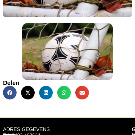
Delen
ADRES GEGEVENS