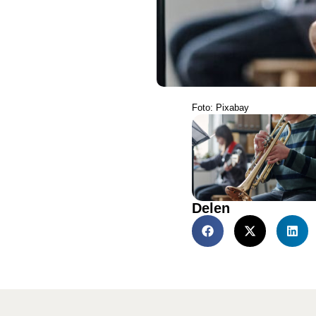
Foto: Pixabay
Delen