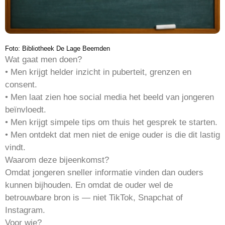
Foto: Bibliotheek De Lage Beemden
Wat gaat men doen?
• Men krijgt helder inzicht in puberteit, grenzen en
consent.
• Men laat zien hoe social media het beeld van jongeren
beïnvloedt.
• Men krijgt simpele tips om thuis het gesprek te starten.
• Men ontdekt dat men niet de enige ouder is die dit lastig
vindt.
Waarom deze bijeenkomst?
Omdat jongeren sneller informatie vinden dan ouders
kunnen bijhouden. En omdat de ouder wel de
betrouwbare bron is — niet TikTok, Snapchat of
Instagram.
Voor wie?