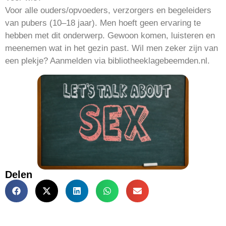
Voor alle ouders/opvoeders, verzorgers en begeleiders
van pubers (10–18 jaar). Men hoeft geen ervaring te
hebben met dit onderwerp. Gewoon komen, luisteren en
meenemen wat in het gezin past. Wil men zeker zijn van
een plekje? Aanmelden via bibliotheeklagebeemden.nl.
Delen