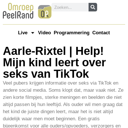
Live
Video
Programmering
Contact
Aarle-Rixtel | Help!
Mijn kind leert over
seks van TikTok
Veel pubers krijgen informatie over seks via TikTok en
andere social media. Soms klopt dat, maar vaak niet. Ze
zien korte filmpjes, sterke meningen en beelden die niet
altijd passen bij hun leeftijd. Als ouder wil men graag dat
het kind de juiste dingen leert, maar het is niet altijd
duidelijk waar men moet beginnen. Een gratis
bijeenkomst voor alle ouders/opvoeders, verzorgers en