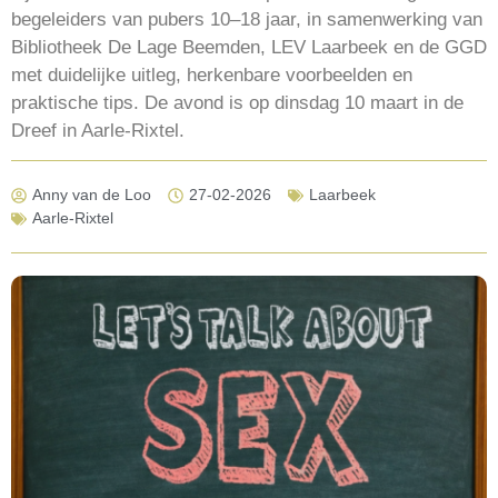
begeleiders van pubers 10–18 jaar, in samenwerking van
Bibliotheek De Lage Beemden, LEV Laarbeek en de GGD
met duidelijke uitleg, herkenbare voorbeelden en
praktische tips. De avond is op dinsdag 10 maart in de
Dreef in Aarle-Rixtel.
Anny van de Loo
27-02-2026
Laarbeek
Aarle-Rixtel