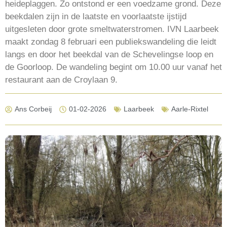
heideplaggen. Zo ontstond er een voedzame grond. Deze
beekdalen zijn in de laatste en voorlaatste ijstijd
uitgesleten door grote smeltwaterstromen. IVN Laarbeek
maakt zondag 8 februari een publiekswandeling die leidt
langs en door het beekdal van de Schevelingse loop en
de Goorloop. De wandeling begint om 10.00 uur vanaf het
restaurant aan de Croylaan 9.
Ans Corbeij
01-02-2026
Laarbeek
Aarle-Rixtel