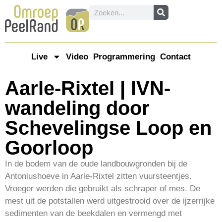
Live
Video
Programmering
Contact
Aarle-Rixtel | IVN-
wandeling door
Schevelingse Loop en
Goorloop
In de bodem van de oude landbouwgronden bij de
Antoniushoeve in Aarle-Rixtel zitten vuursteentjes.
Vroeger werden die gebruikt als schraper of mes. De
mest uit de potstallen werd uitgestrooid over de ijzerrijke
sedimenten van de beekdalen en vermengd met