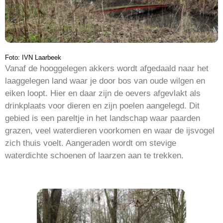
Foto: IVN Laarbeek
Vanaf de hooggelegen akkers wordt afgedaald naar het
laaggelegen land waar je door bos van oude wilgen en
eiken loopt. Hier en daar zijn de oevers afgevlakt als
drinkplaats voor dieren en zijn poelen aangelegd. Dit
gebied is een pareltje in het landschap waar paarden
grazen, veel waterdieren voorkomen en waar de ijsvogel
zich thuis voelt. Aangeraden wordt om stevige
waterdichte schoenen of laarzen aan te trekken.