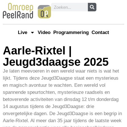
Live
Video
Programmering
Contact
Aarle-Rixtel |
Jeugd3daagse 2025
Je laten meevoeren in een wereld waar niets is wat het
lijkt. Tijdens deze Jeugd3Daagse staat een mysterieus
en magisch avontuur te wachten. Een wereld vol
spannende speurtochten, mysterieuze raadsels en
betoverende activiteiten van dinsdag 12 t/m donderdag
14 augustus tijdens de Jeugd3Daagse: drie
onvergetelijke dagen. De Jeugd3Daagse is een begrip in
Aarle-Rixtel. Al meer dan 35 jaar tijdens de laatste week