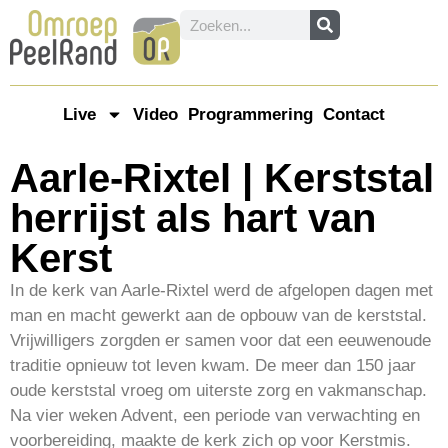
Live
Video
Programmering
Contact
Aarle-Rixtel | Kerststal
herrijst als hart van
Kerst
In de kerk van Aarle-Rixtel werd de afgelopen dagen met
man en macht gewerkt aan de opbouw van de kerststal.
Vrijwilligers zorgden er samen voor dat een eeuwenoude
traditie opnieuw tot leven kwam. De meer dan 150 jaar
oude kerststal vroeg om uiterste zorg en vakmanschap.
Na vier weken Advent, een periode van verwachting en
voorbereiding, maakte de kerk zich op voor Kerstmis.