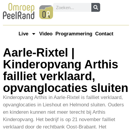
Live
Video
Programmering
Contact
Aarle-Rixtel |
Kinderopvang Arthis
failliet verklaard,
opvanglocaties sluiten
Kinderopvang Arthis in Aarle-Rixtel is failliet verklaard,
opvanglocaties in Lieshout en Helmond sluiten. Ouders
en kinderen kunnen niet meer terecht bij Arthis
Kinderopvang. Het bedrijf is op 21 november failliet
verklaard door de rechtbank Oost-Brabant. Het