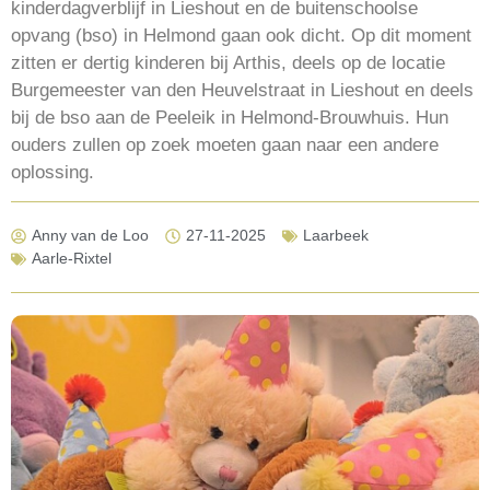
kinderdagverblijf in Lieshout en de buitenschoolse
opvang (bso) in Helmond gaan ook dicht. Op dit moment
zitten er dertig kinderen bij Arthis, deels op de locatie
Burgemeester van den Heuvelstraat in Lieshout en deels
bij de bso aan de Peeleik in Helmond-Brouwhuis. Hun
ouders zullen op zoek moeten gaan naar een andere
oplossing.
Anny van de Loo
27-11-2025
Laarbeek
Aarle-Rixtel