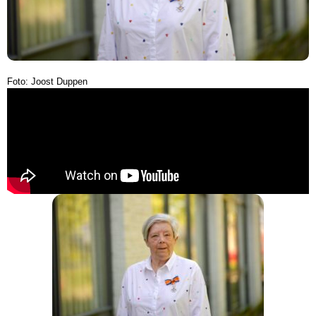
Foto: Joost Duppen