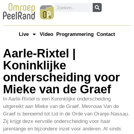
Live
Video
Programmering
Contact
Aarle-Rixtel |
Koninklijke
onderscheiding voor
Mieke van de Graef
In Aarle-Rixtel is een Koninklijke onderscheiding
uitgereikt aan Mieke van de Graef. Mevrouw Van de
Graef is benoemd tot Lid in de Orde van Oranje-Nassau.
Zij krijgt deze eervolle onderscheiding voor haar
jarenlange en bijzondere inzet voor anderen. Al sinds