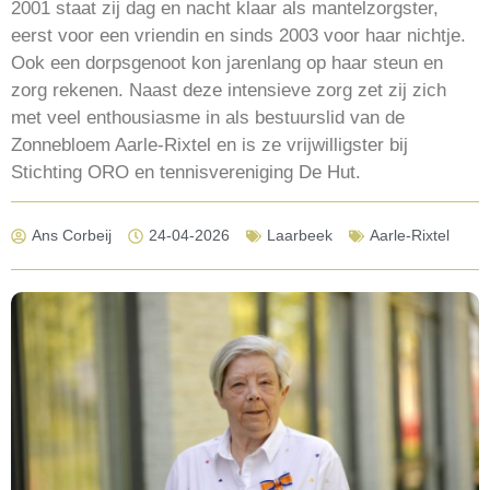
2001 staat zij dag en nacht klaar als mantelzorgster,
eerst voor een vriendin en sinds 2003 voor haar nichtje.
Ook een dorpsgenoot kon jarenlang op haar steun en
zorg rekenen. Naast deze intensieve zorg zet zij zich
met veel enthousiasme in als bestuurslid van de
Zonnebloem Aarle-Rixtel en is ze vrijwilligster bij
Stichting ORO en tennisvereniging De Hut.
Ans Corbeij
24-04-2026
Laarbeek
Aarle-Rixtel