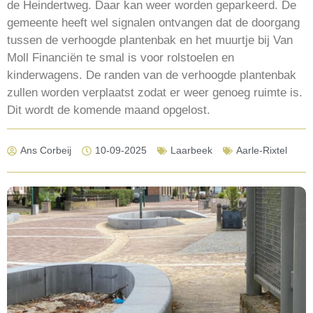
de Heindertweg. Daar kan weer worden geparkeerd. De
gemeente heeft wel signalen ontvangen dat de doorgang
tussen de verhoogde plantenbak en het muurtje bij Van
Moll Financiën te smal is voor rolstoelen en
kinderwagens. De randen van de verhoogde plantenbak
zullen worden verplaatst zodat er weer genoeg ruimte is.
Dit wordt de komende maand opgelost.
Ans Corbeij
10-09-2025
Laarbeek
Aarle-Rixtel