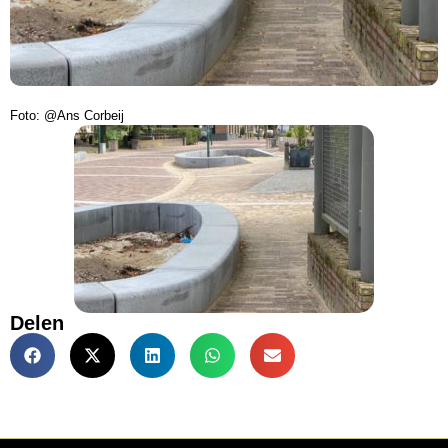
Foto: @Ans Corbeij
Delen