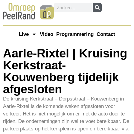
Live
Video
Programmering
Contact
Aarle-Rixtel | Kruising
Kerkstraat-
Kouwenberg tijdelijk
afgesloten
De kruising Kerkstraat – Dorpsstraat – Kouwenberg in
Aarle-Rixtel is de komende weken afgesloten voor
verkeer. Het is niet mogelijk om er met de auto door te
rijden. De ondernemingen zijn wel te voet bereikbaar. De
parkeerplaats op het kerkplein is open en bereikbaar via