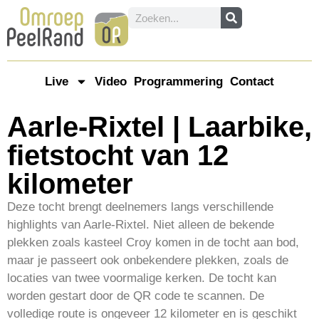
Live
Video
Programmering
Contact
Aarle-Rixtel | Laarbike,
fietstocht van 12
kilometer
Deze tocht brengt deelnemers langs verschillende
highlights van Aarle-Rixtel. Niet alleen de bekende
plekken zoals kasteel Croy komen in de tocht aan bod,
maar je passeert ook onbekendere plekken, zoals de
locaties van twee voormalige kerken. De tocht kan
worden gestart door de QR code te scannen. De
volledige route is ongeveer 12 kilometer en is geschikt