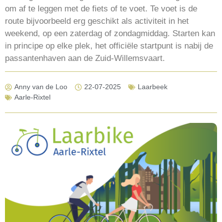
om af te leggen met de fiets of te voet. Te voet is de
route bijvoorbeeld erg geschikt als activiteit in het
weekend, op een zaterdag of zondagmiddag. Starten kan
in principe op elke plek, het officiële startpunt is nabij de
passantenhaven aan de Zuid-Willemsvaart.
Anny van de Loo
22-07-2025
Laarbeek
Aarle-Rixtel