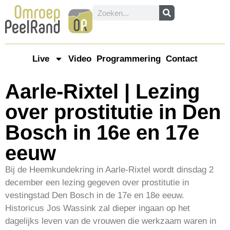
Live
Video
Programmering
Contact
Aarle-Rixtel | Lezing
over prostitutie in Den
Bosch in 16e en 17e
eeuw
Bij de Heemkundekring in Aarle-Rixtel wordt dinsdag 2
december een lezing gegeven over prostitutie in
vestingstad Den Bosch in de 17e en 18e eeuw.
Historicus Jos Wassink zal dieper ingaan op het
dagelijks leven van de vrouwen die werkzaam waren in