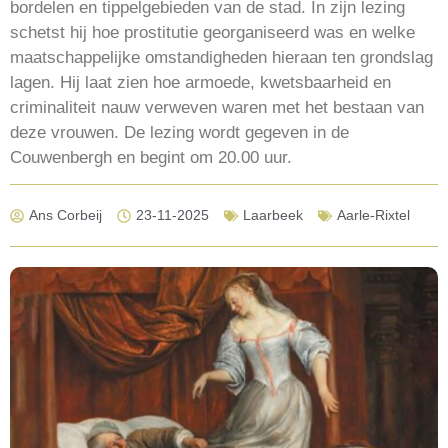
bordelen en tippelgebieden van de stad. In zijn lezing
schetst hij hoe prostitutie georganiseerd was en welke
maatschappelijke omstandigheden hieraan ten grondslag
lagen. Hij laat zien hoe armoede, kwetsbaarheid en
criminaliteit nauw verweven waren met het bestaan van
deze vrouwen. De lezing wordt gegeven in de
Couwenbergh en begint om 20.00 uur.
Ans Corbeij
23-11-2025
Laarbeek
Aarle-Rixtel