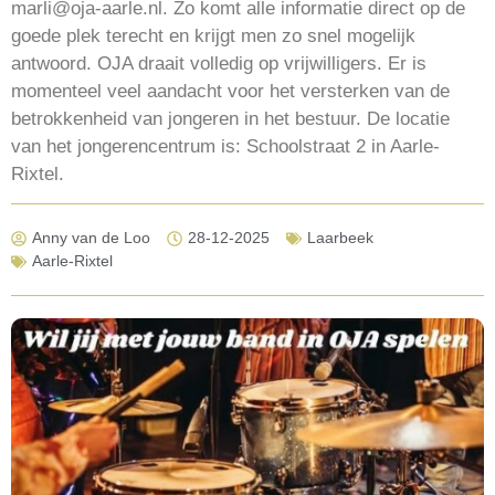
marli@oja-aarle.nl. Zo komt alle informatie direct op de
goede plek terecht en krijgt men zo snel mogelijk
antwoord. OJA draait volledig op vrijwilligers. Er is
momenteel veel aandacht voor het versterken van de
betrokkenheid van jongeren in het bestuur. De locatie
van het jongerencentrum is: Schoolstraat 2 in Aarle-
Rixtel.
Anny van de Loo
28-12-2025
Laarbeek
Aarle-Rixtel