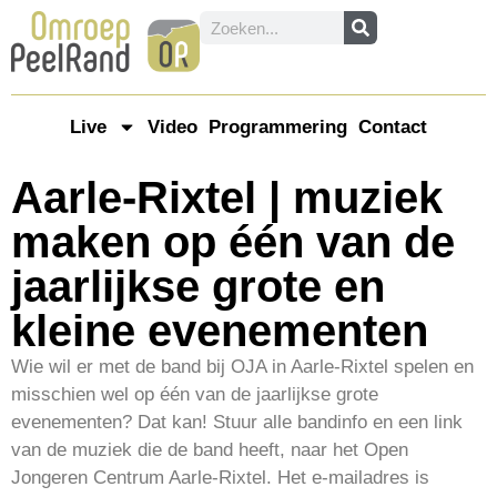
Live
Video
Programmering
Contact
Aarle-Rixtel | muziek
maken op één van de
jaarlijkse grote en
kleine evenementen
Wie wil er met de band bij OJA in Aarle-Rixtel spelen en
misschien wel op één van de jaarlijkse grote
evenementen? Dat kan! Stuur alle bandinfo en een link
van de muziek die de band heeft, naar het Open
Jongeren Centrum Aarle-Rixtel. Het e-mailadres is