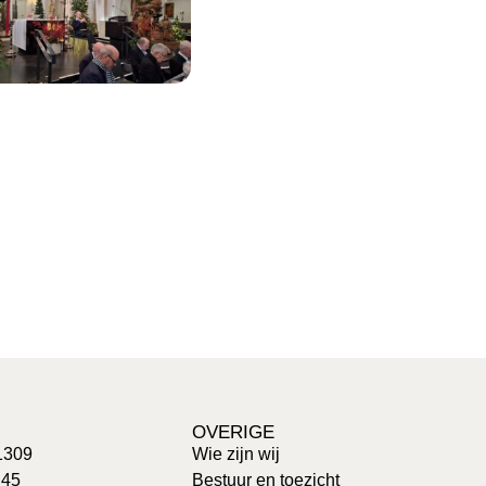
OVERIGE
1309
Wie zijn wij
 45
Bestuur en toezicht