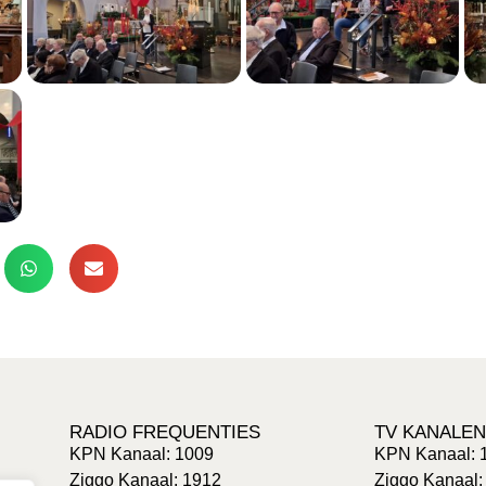
RADIO FREQUENTIES
TV KANALEN
KPN Kanaal: 1009
KPN Kanaal: 
Ziggo Kanaal: 1912
Ziggo Kanaal: