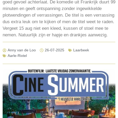
goed gevoel achterlaat. De komedie uit Frankrijk duurt 99
minuten en geeft ontspanning zonder ingewikkelde
plotwendingen of verrassingen. De titel is een verrassing
dus extra leuk om te kijken of men de titel weet te raden.
Vergeet 15 aug niet een kleed, kussen of stoel mee te
nemen. Natuurlijk zijn er hapje en drankjes aanwezig.
Anny van de Loo
26-07-2025
Laarbeek
Aarle-Rixtel