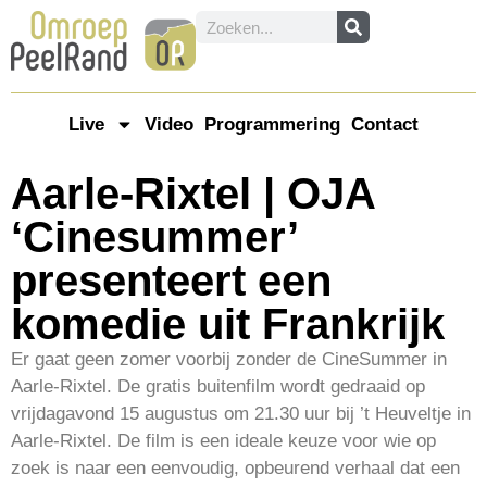
Live
Video
Programmering
Contact
Aarle-Rixtel | OJA
‘Cinesummer’
presenteert een
komedie uit Frankrijk
Er gaat geen zomer voorbij zonder de CineSummer in
Aarle-Rixtel. De gratis buitenfilm wordt gedraaid op
vrijdagavond 15 augustus om 21.30 uur bij ’t Heuveltje in
Aarle-Rixtel. De film is een ideale keuze voor wie op
zoek is naar een eenvoudig, opbeurend verhaal dat een