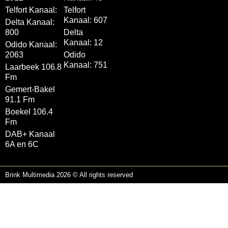
Telfort Kanaal:
Telfort
Kanaal: 607
Delta Kanaal:
800
Delta
Kanaal: 12
Odido Kanaal:
2063
Odido
Kanaal: 751
Laarbeek 106.8
Fm
Gemert-Bakel
91.1 Fm
Boekel 106.4
Fm
DAB+ Kanaal
6A en 6C
Brink Multimedia 2026 © All rights reserved