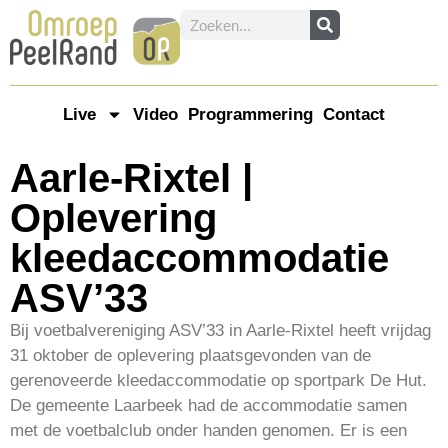
Live
Video
Programmering
Contact
Aarle-Rixtel |
Oplevering
kleedaccommodatie
ASV’33
Bij voetbalvereniging ASV’33 in Aarle-Rixtel heeft vrijdag
31 oktober de oplevering plaatsgevonden van de
gerenoveerde kleedaccommodatie op sportpark De Hut.
De gemeente Laarbeek had de accommodatie samen
met de voetbalclub onder handen genomen. Er is een