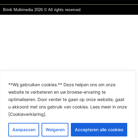
Brink Multimedia 2026 © All rights reserved
**Wij gebruiken cookies.** Deze helpen ons om onze
website te verbeteren en uw browse-ervaring te
optimaliseren. Door verder te gaan op onze website, gaat
u akkoord met ons gebruik van cookies. Lees meer in onze
[Cookieverklaring].
Aanpassen
Weigeren
Accepteren alle cookies