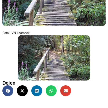
Foto: IVN Laarbeek
Delen