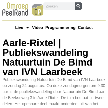
Live
Video
Programmering
Contact
Aarle-Rixtel |
Publiekswandeling
Natuurtuin De Bimd
van IVN Laarbeek
Publiekswandeling Natuurtuin De Bimd van IVN Laarbeek
op zondag 24 augustus. Op deze zondagmorgen om 9.30
uur is de publiekswandeling door Natuurtuin De Bimd aan
de Beekseweg 3 in Aarle-Rixtel. De tuin bestaat uit twee
delen. Het openbare deel maakt onderdeel uit van het