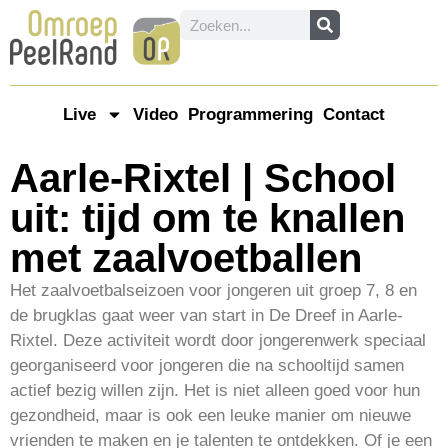
Live
Video
Programmering
Contact
Aarle-Rixtel | School
uit: tijd om te knallen
met zaalvoetballen
Het zaalvoetbalseizoen voor jongeren uit groep 7, 8 en
de brugklas gaat weer van start in De Dreef in Aarle-
Rixtel. Deze activiteit wordt door jongerenwerk speciaal
georganiseerd voor jongeren die na schooltijd samen
actief bezig willen zijn. Het is niet alleen goed voor hun
gezondheid, maar is ook een leuke manier om nieuwe
vrienden te maken en je talenten te ontdekken. Of je een