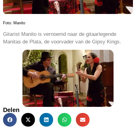
Foto: Manito
Gitarist Manito is vernoemd naar de gitaarlegende
Manitas
de Plata, de voorvader van de Gipsy Kings.
Delen