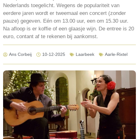
Nederlands toegelicht. Wegens de populariteit van
eerdere jaren wordt er tweemaal een concert (zonder
pauze) gegeven. Eén om 13.00 uur, een om 15.30 uur.
Na afloop is er koffie of een glaasje wijn. De entree is 20
euro, contant af te rekenen bij aankomst.
Ans Corbeij
10-12-2025
Laarbeek
Aarle-Rixtel