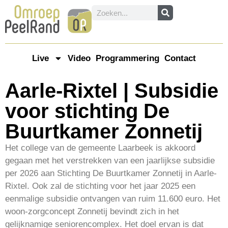
Live
Video
Programmering
Contact
Aarle-Rixtel | Subsidie
voor stichting De
Buurtkamer Zonnetij
Het college van de gemeente Laarbeek is akkoord
gegaan met het verstrekken van een jaarlijkse subsidie
per 2026 aan Stichting De Buurtkamer Zonnetij in Aarle-
Rixtel. Ook zal de stichting voor het jaar 2025 een
eenmalige subsidie ontvangen van ruim 11.600 euro. Het
woon-zorgconcept Zonnetij bevindt zich in het
gelijknamige seniorencomplex. Het doel ervan is dat