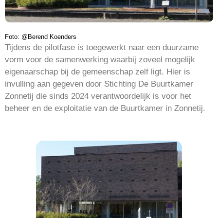
Foto: @Berend Koenders
Tijdens de pilotfase is toegewerkt naar een duurzame
vorm voor de samenwerking waarbij zoveel mogelijk
eigenaarschap bij de gemeenschap zelf ligt. Hier is
invulling aan gegeven door Stichting De Buurtkamer
Zonnetij die sinds 2024 verantwoordelijk is voor het
beheer en de exploitatie van de Buurtkamer in Zonnetij.