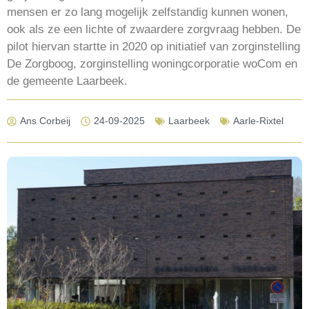
mensen er zo lang mogelijk zelfstandig kunnen wonen,
ook als ze een lichte of zwaardere zorgvraag hebben. De
pilot hiervan startte in 2020 op initiatief van zorginstelling
De Zorgboog, zorginstelling woningcorporatie woCom en
de gemeente Laarbeek.
Ans Corbeij
24-09-2025
Laarbeek
Aarle-Rixtel