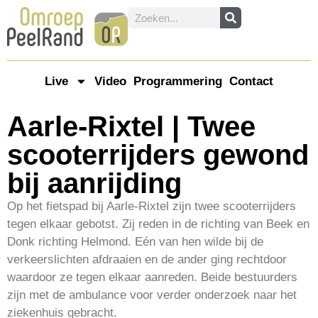
Live
Video
Programmering
Contact
Aarle-Rixtel | Twee
scooterrijders gewond
bij aanrijding
Op het fietspad bij Aarle-Rixtel zijn twee scooterrijders
tegen elkaar gebotst. Zij reden in de richting van Beek en
Donk richting Helmond. Eén van hen wilde bij de
verkeerslichten afdraaien en de ander ging rechtdoor
waardoor ze tegen elkaar aanreden. Beide bestuurders
zijn met de ambulance voor verder onderzoek naar het
ziekenhuis gebracht.