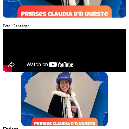
Foto: Ganzegat