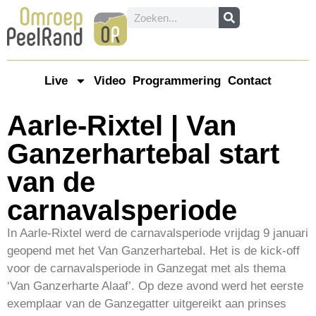
Live
Video
Programmering
Contact
Aarle-Rixtel | Van
Ganzerhartebal start
van de
carnavalsperiode
In Aarle-Rixtel werd de carnavalsperiode vrijdag 9 januari
geopend met het Van Ganzerhartebal. Het is de kick-off
voor de carnavalsperiode in Ganzegat met als thema
‘Van Ganzerharte Alaaf’. Op deze avond werd het eerste
exemplaar van de Ganzegatter uitgereikt aan prinses