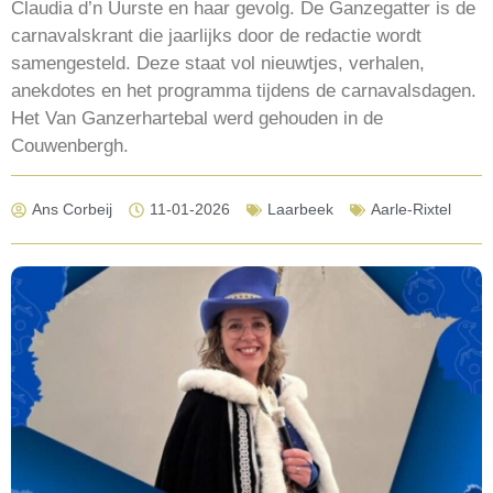
Claudia d’n Uurste en haar gevolg. De Ganzegatter is de
carnavalskrant die jaarlijks door de redactie wordt
samengesteld. Deze staat vol nieuwtjes, verhalen,
anekdotes en het programma tijdens de carnavalsdagen.
Het Van Ganzerhartebal werd gehouden in de
Couwenbergh.
Ans Corbeij
11-01-2026
Laarbeek
Aarle-Rixtel