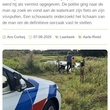
werd hij als vermist opgegeven. De politie ging naar de
man op zoek en vond aan de waterkant zijn fiets en zijn
visspullen. Een schouwarts onderzoekt het lichaam van
de man om de definitieve oorzaak vast te stellen.
Ans Corbeij
07-08-2025
Laarbeek
Aarle-Rixtel