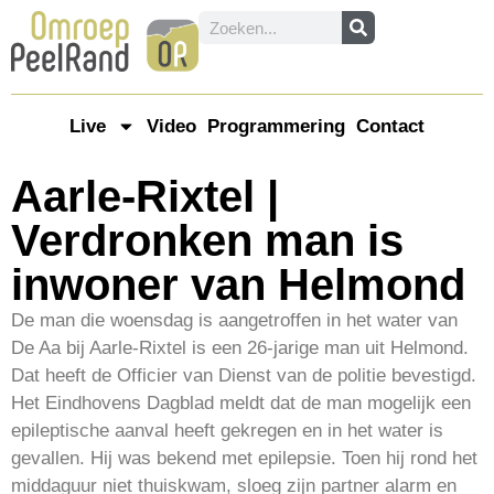
Live
Video
Programmering
Contact
Aarle-Rixtel |
Verdronken man is
inwoner van Helmond
De man die woensdag is aangetroffen in het water van
De Aa bij Aarle-Rixtel is een 26-jarige man uit Helmond.
Dat heeft de Officier van Dienst van de politie bevestigd.
Het Eindhovens Dagblad meldt dat de man mogelijk een
epileptische aanval heeft gekregen en in het water is
gevallen. Hij was bekend met epilepsie. Toen hij rond het
middaguur niet thuiskwam, sloeg zijn partner alarm en