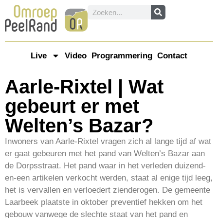
Live
Video
Programmering
Contact
Aarle-Rixtel | Wat
gebeurt er met
Welten’s Bazar?
Inwoners van Aarle-Rixtel vragen zich al lange tijd af wat
er gaat gebeuren met het pand van Welten’s Bazar aan
de Dorpsstraat. Het pand waar in het verleden duizend-
en-een artikelen verkocht werden, staat al enige tijd leeg,
het is vervallen en verloedert zienderogen. De gemeente
Laarbeek plaatste in oktober preventief hekken om het
gebouw vanwege de slechte staat van het pand en