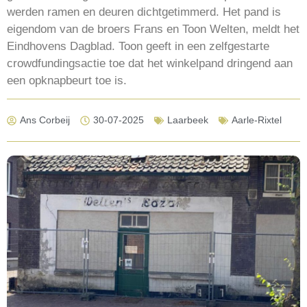
werden ramen en deuren dichtgetimmerd. Het pand is
eigendom van de broers Frans en Toon Welten, meldt het
Eindhovens Dagblad. Toon geeft in een zelfgestarte
crowdfundingsactie toe dat het winkelpand dringend aan
een opknapbeurt toe is.
Ans Corbeij
30-07-2025
Laarbeek
Aarle-Rixtel