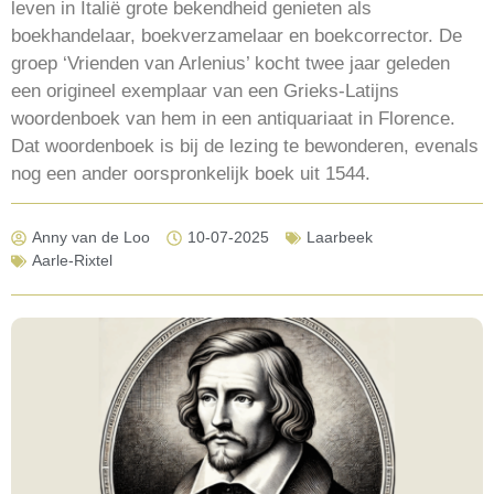
leven in Italië grote bekendheid genieten als
boekhandelaar, boekverzamelaar en boekcorrector. De
groep ‘Vrienden van Arlenius’ kocht twee jaar geleden
een origineel exemplaar van een Grieks-Latijns
woordenboek van hem in een antiquariaat in Florence.
Dat woordenboek is bij de lezing te bewonderen, evenals
nog een ander oorspronkelijk boek uit 1544.
Anny van de Loo
10-07-2025
Laarbeek
Aarle-Rixtel