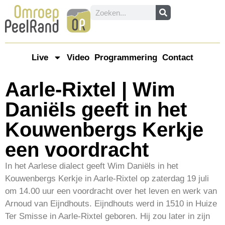
Live
Video
Programmering
Contact
Aarle-Rixtel | Wim
Daniëls geeft in het
Kouwenbergs Kerkje
een voordracht
In het Aarlese dialect geeft Wim Daniëls in het
Kouwenbergs Kerkje in Aarle-Rixtel op zaterdag 19 juli
om 14.00 uur een voordracht over het leven en werk van
Arnoud van Eijndhouts. Eijndhouts werd in 1510 in Huize
Ter Smisse in Aarle-Rixtel geboren. Hij zou later in zijn