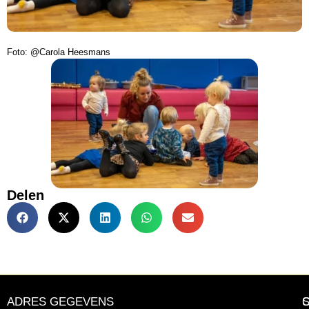
Foto: @Carola Heesmans
Delen
ADRES GEGEVENS