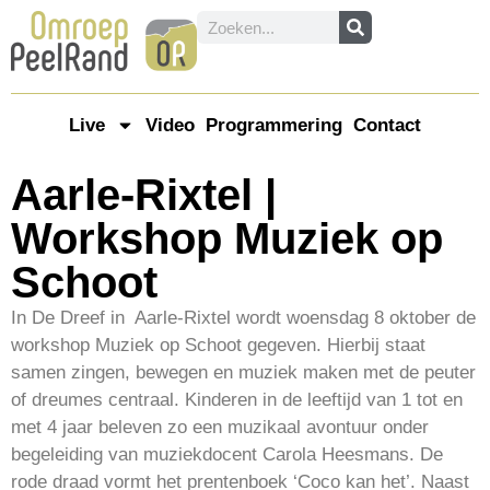
Live
Video
Programmering
Contact
Aarle-Rixtel |
Workshop Muziek op
Schoot
In De Dreef in Aarle-Rixtel wordt woensdag 8 oktober de
workshop Muziek op Schoot gegeven. Hierbij staat
samen zingen, bewegen en muziek maken met de peuter
of dreumes centraal. Kinderen in de leeftijd van 1 tot en
met 4 jaar beleven zo een muzikaal avontuur onder
begeleiding van muziekdocent Carola Heesmans. De
rode draad vormt het prentenboek ‘Coco kan het’. Naast