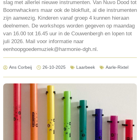
slag met allerlei nieuwe instrumenten. Van Nuvo Dood tot
Boomwhackers maar ook de blokfluit, al die instrumenten
zijn aanwezig. Kinderen vanaf groep 4 kunnen hieraan
deelnemen. De workshops worden gegeven op maandag
van 16.00 tot 16.45 uur in de Couwenbergh en lopen tot
juli 2026. Mail voor informatie naar
eenhoopgoedemuziek@harmonie-dgh.nl.
Ans Corbeij
26-10-2025
Laarbeek
Aarle-Rixtel