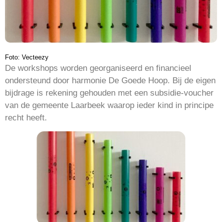
Foto: Vecteezy
De workshops worden georganiseerd en financieel
ondersteund door harmonie De Goede Hoop. Bij de eigen
bijdrage is rekening gehouden met een subsidie-voucher
van de gemeente Laarbeek waarop ieder kind in principe
recht heeft.