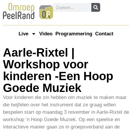
Live
Video
Programmering
Contact
Aarle-Rixtel |
Workshop voor
kinderen -Een Hoop
Goede Muziek
Voor kinderen die zin hebben om muziek te maken maar
die twijfelen over het instrument dat ze graag willen
bespelen start op maandag 3 november in Aarle-Rixtel de
workshop ’n Hoop Goede Muziek. Op een speelse en
interactieve manier gaan ze in groepsverband aan de