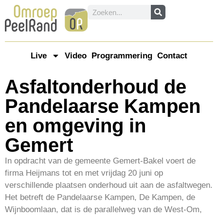
Live
Video
Programmering
Contact
Asfaltonderhoud de
Pandelaarse Kampen
en omgeving in
Gemert
In opdracht van de gemeente Gemert-Bakel voert de
firma Heijmans tot en met vrijdag 20 juni op
verschillende plaatsen onderhoud uit aan de asfaltwegen.
Het betreft de Pandelaarse Kampen, De Kampen, de
Wijnboomlaan, dat is de parallelweg van de West-Om,