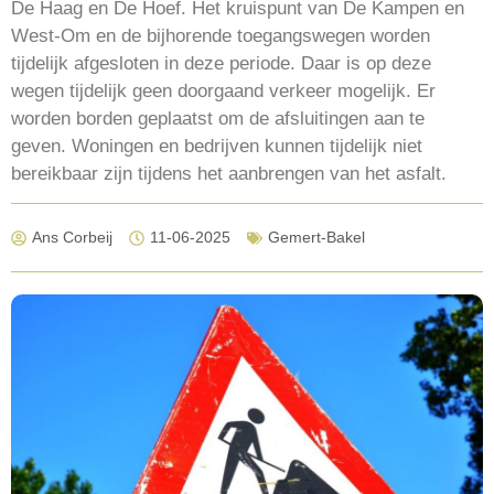
De Haag en De Hoef. Het kruispunt van De Kampen en
West-Om en de bijhorende toegangswegen worden
tijdelijk afgesloten in deze periode. Daar is op deze
wegen tijdelijk geen doorgaand verkeer mogelijk. Er
worden borden geplaatst om de afsluitingen aan te
geven. Woningen en bedrijven kunnen tijdelijk niet
bereikbaar zijn tijdens het aanbrengen van het asfalt.
Ans Corbeij
11-06-2025
Gemert-Bakel