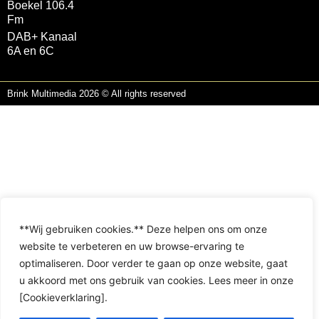
Boekel 106.4
Fm
DAB+ Kanaal
6A en 6C
Brink Multimedia 2026 © All rights reserved
**Wij gebruiken cookies.** Deze helpen ons om onze
website te verbeteren en uw browse-ervaring te
optimaliseren. Door verder te gaan op onze website, gaat
u akkoord met ons gebruik van cookies. Lees meer in onze
[Cookieverklaring].