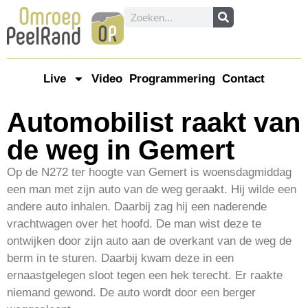
Live
Video
Programmering
Contact
Automobilist raakt van
de weg in Gemert
Op de N272 ter hoogte van Gemert is woensdagmiddag
een man met zijn auto van de weg geraakt. Hij wilde een
andere auto inhalen. Daarbij zag hij een naderende
vrachtwagen over het hoofd. De man wist deze te
ontwijken door zijn auto aan de overkant van de weg de
berm in te sturen. Daarbij kwam deze in een
ernaastgelegen sloot tegen een hek terecht. Er raakte
niemand gewond. De auto wordt door een berger