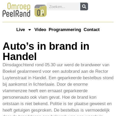
Live
Video
Programmering
Contact
Auto’s in brand in
Handel
Dinsdagochtend rond 05.30 uur werd de brandweer van
Boekel gealarmeerd voor een autobrand aan de Rector
Luytenstraat in Handel. Een geparkeerde bestelbus stond
bij aankomst in lichterlaaie. Door de enorme
vlammenzee heeft een ernaast geparkeerde
personenauto ook vlam gevat. Hoe de brand kon
ontstaan is niet bekend. Politie is ter plaatse geweest en
heeft getuigen gesproken. De bestelbus is vermoedelijk