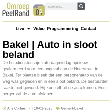
Live
Video
Programmering
Contact
Bakel | Auto in sloot
beland
De hulpdiensten zijn zaterdagmiddag opnieuw
gealarmeerd voor een ongeval aan de Neerstraat in
Bakel. Ter plaatse bleek dat een personenauto van de
weg was gegleden en in een sloot beland. De bestuurder
raakte niet gewond. Hij kon zelf uit de auto komen. Een
berger zal de auto afslepen.
Ans Corbeij
10-01-2026
Gemert-Bakel