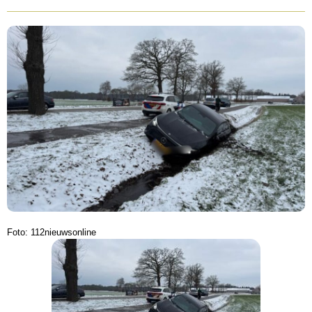
Foto: 112nieuwsonline