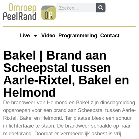
Live
Video
Programmering
Contact
Bakel | Brand aan
Scheepstal tussen
Aarle-Rixtel, Bakel en
Helmond
De brandweer van Helmond en Bakel zijn dinsdagmiddag
opgeroepen voor een brand aan Scheepstal tussen Aarle-
Rixtel, Bakel en Helmond. Ter plaatse bleek een schuur
in lichterlaaie te staan. De brandweer schaalde op naar
middelbrand. Doordat er vermoedelijk asbest is vrij