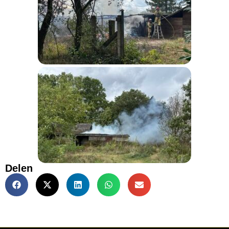
Delen