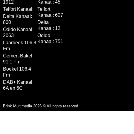
1912
Kanaal: 45
Telfort Kanaal:
Telfort
Kanaal: 607
Delta Kanaal:
800
Delta
Kanaal: 12
Odido Kanaal:
2063
Odido
Kanaal: 751
Laarbeek 106.8
Fm
Gemert-Bakel
91.1 Fm
Boekel 106.4
Fm
DAB+ Kanaal
6A en 6C
Brink Multimedia 2026 © All rights reserved