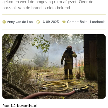
gekomen werd de omgeving ruim afgezet. Over de
oorzaak van de brand is niets bekend.
Anny van de Loo
16-09-2025
Gemert-Bakel
,
Laarbeek
Foto: 112nieuwsonline.nl