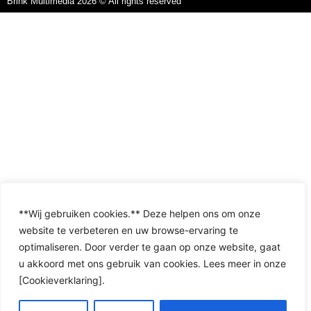
Brink Multimedia 2026 © All rights reserved
**Wij gebruiken cookies.** Deze helpen ons om onze
website te verbeteren en uw browse-ervaring te
optimaliseren. Door verder te gaan op onze website, gaat
u akkoord met ons gebruik van cookies. Lees meer in onze
[Cookieverklaring].