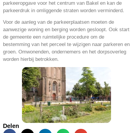
parkeeropgave voor het centrum van Bakel en kan de
parkeerdruk in omliggende straten worden verminderd.
Voor de aanleg van de parkeerplaatsen moeten de
aanwezige woning en berging worden gesloopt. Ook start
de gemeente een ruimtelijke procedure om de
bestemming van het perceel te wijzigen naar parkeren en
groen. Omwonenden, ondernemers en het dorpsoverleg
worden hierbij betrokken.
Delen