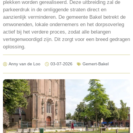
plekken worden gerealiseerd. Deze uitbreiding zal de
parkeerdruk in de omliggende straten direct en
aanzienlijk verminderen. De gemeente Bakel betrekt de
omwonenden, lokale ondernemers en het dorpsoverleg
actief bij het verdere proces, zodat alle belangen
vertegenwoordigd zijn. Dit zorgt voor een breed gedragen
oplossing.
Anny van de Loo
03-07-2026
Gemert-Bakel