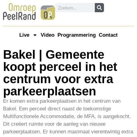
Live
Video
Programmering
Contact
Bakel | Gemeente
koopt perceel in het
centrum voor extra
parkeerplaatsen
Er komen extra parkeerplaatsen in het centrum van
Bakel. Een perceel direct naast de toekomstige
Multifunctionele Accommodatie, de MFA, is aangekocht.
Dit creëert ruimte voor de aanleg van nieuwe
parkeerplaatsen. Er kunnen maximaal vierentwintig extra