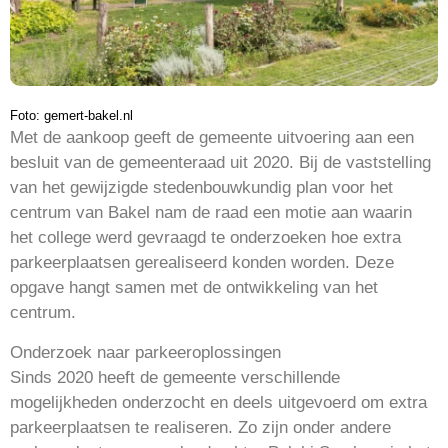
Foto: gemert-bakel.nl
Met de aankoop geeft de gemeente uitvoering aan een
besluit van de gemeenteraad uit 2020. Bij de vaststelling
van het gewijzigde stedenbouwkundig plan voor het
centrum van Bakel nam de raad een motie aan waarin
het college werd gevraagd te onderzoeken hoe extra
parkeerplaatsen gerealiseerd konden worden. Deze
opgave hangt samen met de ontwikkeling van het
centrum.
Onderzoek naar parkeeroplossingen
Sinds 2020 heeft de gemeente verschillende
mogelijkheden onderzocht en deels uitgevoerd om extra
parkeerplaatsen te realiseren. Zo zijn onder andere