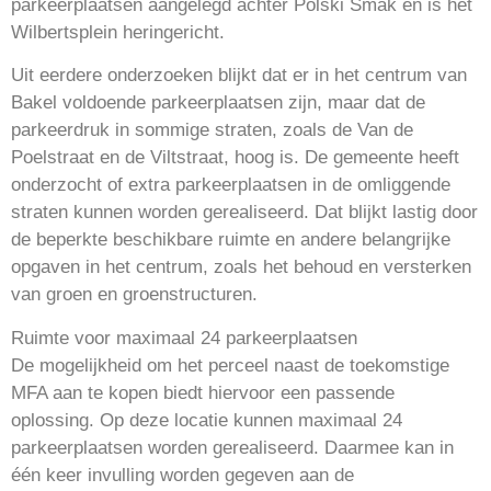
parkeerplaatsen aangelegd achter Polski Smak en is het
Wilbertsplein heringericht.
Uit eerdere onderzoeken blijkt dat er in het centrum van
Bakel voldoende parkeerplaatsen zijn, maar dat de
parkeerdruk in sommige straten, zoals de Van de
Poelstraat en de Viltstraat, hoog is. De gemeente heeft
onderzocht of extra parkeerplaatsen in de omliggende
straten kunnen worden gerealiseerd. Dat blijkt lastig door
de beperkte beschikbare ruimte en andere belangrijke
opgaven in het centrum, zoals het behoud en versterken
van groen en groenstructuren.
Ruimte voor maximaal 24 parkeerplaatsen
De mogelijkheid om het perceel naast de toekomstige
MFA aan te kopen biedt hiervoor een passende
oplossing. Op deze locatie kunnen maximaal 24
parkeerplaatsen worden gerealiseerd. Daarmee kan in
één keer invulling worden gegeven aan de