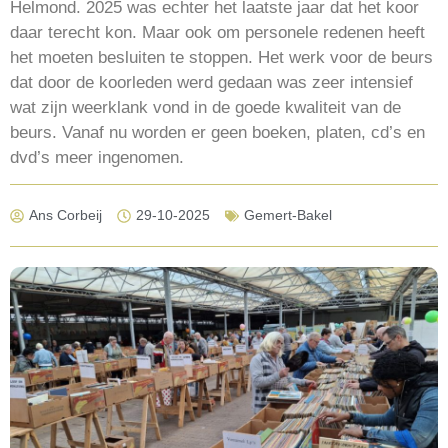
Helmond. 2025 was echter het laatste jaar dat het koor
daar terecht kon. Maar ook om personele redenen heeft
het moeten besluiten te stoppen. Het werk voor de beurs
dat door de koorleden werd gedaan was zeer intensief
wat zijn weerklank vond in de goede kwaliteit van de
beurs. Vanaf nu worden er geen boeken, platen, cd’s en
dvd’s meer ingenomen.
Ans Corbeij
29-10-2025
Gemert-Bakel