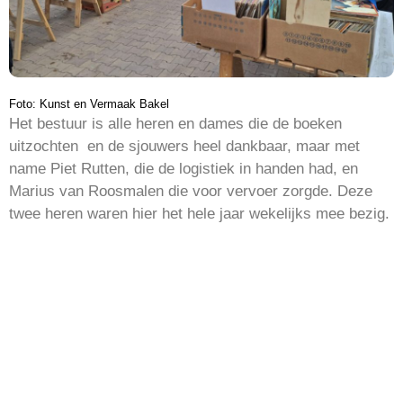
Foto: Kunst en Vermaak Bakel
Het bestuur is alle heren en dames die de boeken
uitzochten en de sjouwers heel dankbaar, maar met
name Piet Rutten, die de logistiek in handen had, en
Marius van Roosmalen die voor vervoer zorgde. Deze
twee heren waren hier het hele jaar wekelijks mee bezig.