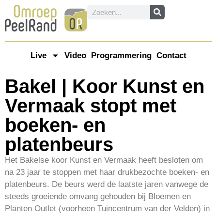
Live
Video
Programmering
Contact
Bakel | Koor Kunst en
Vermaak stopt met
boeken- en
platenbeurs
Het Bakelse koor Kunst en Vermaak heeft besloten om
na 23 jaar te stoppen met haar drukbezochte boeken- en
platenbeurs. De beurs werd de laatste jaren vanwege de
steeds groeiende omvang gehouden bij Bloemen en
Planten Outlet (voorheen Tuincentrum van der Velden) in