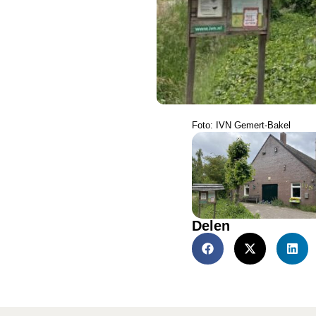
Foto: IVN Gemert-Bakel
Delen