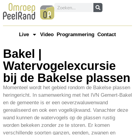
Live
Video
Programmering
Contact
Bakel |
Watervogelexcursie
bij de Bakelse plassen
Momenteel wordt het gebied rondom de Bakelse plassen
heringericht. In samenwerking met het IVN Gemert-Bakel
en de gemeente is er een oeverzwaluwenwand
gerealiseerd en ook een vogelkijkwand. Vanachter deze
wand kunnen de watervogels op de plassen rustig
worden bekeken zonder ze te storen. Er komen
verschillende soorten ganzen, eenden, zwanen en