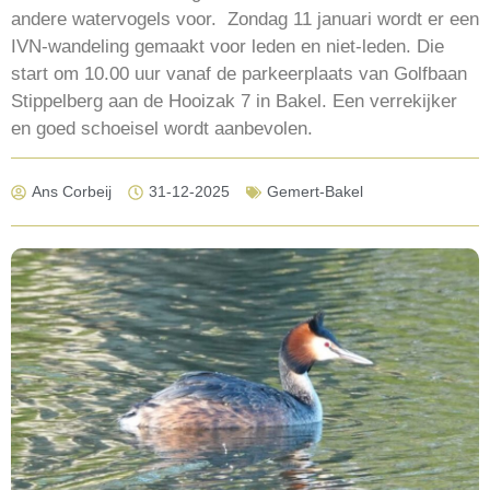
andere watervogels voor. Zondag 11 januari wordt er een
IVN-wandeling gemaakt voor leden en niet-leden. Die
start om 10.00 uur vanaf de parkeerplaats van Golfbaan
Stippelberg aan de Hooizak 7 in Bakel. Een verrekijker
en goed schoeisel wordt aanbevolen.
Ans Corbeij
31-12-2025
Gemert-Bakel